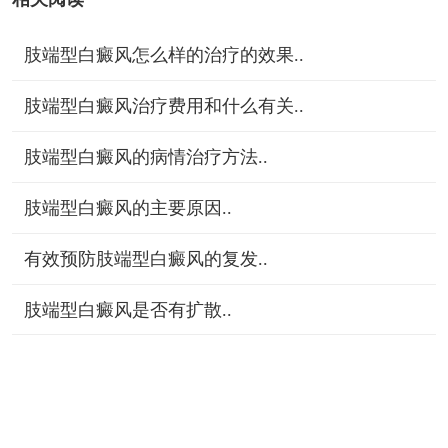
肢端型白癜风怎么样的治疗的效果..
肢端型白癜风治疗费用和什么有关..
肢端型白癜风的病情治疗方法..
肢端型白癜风的主要原因..
有效预防肢端型白癜风的复发..
肢端型白癜风是否有扩散..