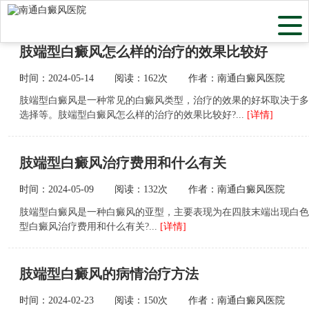
当前位置：
首页
>
白癜风类型
>
肢端型白癜风
>
肢端型白癜风怎么样的治疗的效果比较好
时间：2024-05-14
阅读：162次
作者：南通白癜风医院
肢端型白癜风是一种常见的白癜风类型，治疗的效果的好坏取决于多
选择等。肢端型白癜风怎么样的治疗的效果比较好?...
[详情]
肢端型白癜风治疗费用和什么有关
时间：2024-05-09
阅读：132次
作者：南通白癜风医院
肢端型白癜风是一种白癜风的亚型，主要表现为在四肢末端出现白色
型白癜风治疗费用和什么有关?...
[详情]
肢端型白癜风的病情治疗方法
时间：2024-02-23
阅读：150次
作者：南通白癜风医院