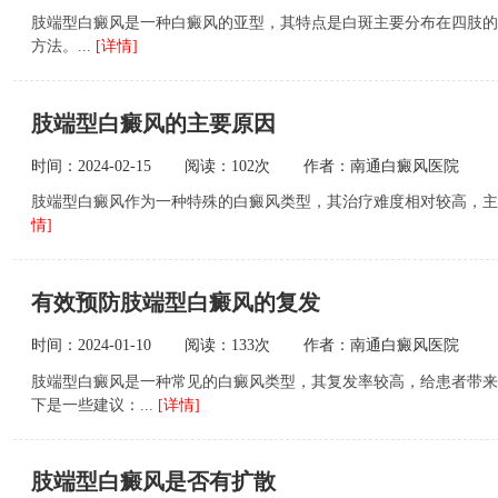
肢端型白癜风是一种白癜风的亚型，其特点是白斑主要分布在四肢的
方法。...
[详情]
肢端型白癜风的主要原因
时间：2024-02-15
阅读：102次
作者：南通白癜风医院
肢端型白癜风作为一种特殊的白癜风类型，其治疗难度相对较高，主要
情]
有效预防肢端型白癜风的复发
时间：2024-01-10
阅读：133次
作者：南通白癜风医院
肢端型白癜风是一种常见的白癜风类型，其复发率较高，给患者带来
下是一些建议：...
[详情]
肢端型白癜风是否有扩散