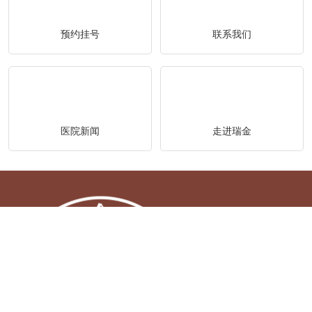
预约挂号
联系我们
医院新闻
走进瑞金