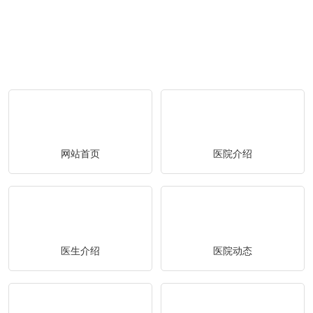
网站首页
医院介绍
医生介绍
医院动态