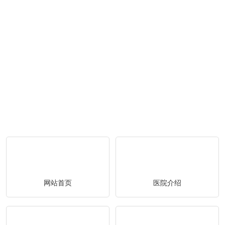
网站首页
医院介绍