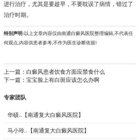
进行治疗，尤其是要趁早，不要耽误了病情，错过了
治疗时期。
特别声明:
以上文章内容仅由
南通白癜风医院
整理编辑,不代表任
何观点,内容供患者参考,不作为医生诊断依据!
上一篇：
白癜风患者饮食方面应禁食什么
下一篇：
宝宝脸上有白斑应该怎么办啊
专家团队
华硕..【南通复大白癜风医院】
马小玲..【南通复大白癜风医院】