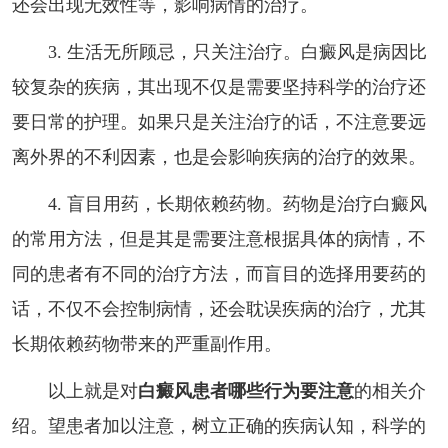
还会出现无效性等，影响病情的治疗。
3. 生活无所顾忌，只关注治疗。白癜风是病因比
较复杂的疾病，其出现不仅是需要坚持科学的治疗还
要日常的护理。如果只是关注治疗的话，不注意要远
离外界的不利因素，也是会影响疾病的治疗的效果。
4. 盲目用药，长期依赖药物。药物是治疗白癜风
的常用方法，但是其是需要注意根据具体的病情，不
同的患者有不同的治疗方法，而盲目的选择用要药的
话，不仅不会控制病情，还会耽误疾病的治疗，尤其
长期依赖药物带来的严重副作用。
以上就是对
白癜风患者哪些行为要注意
的相关介
绍。望患者加以注意，树立正确的疾病认知，科学的