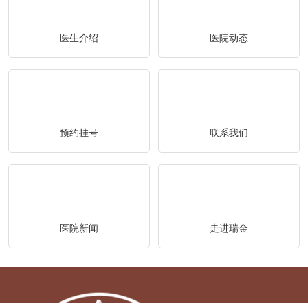
医生介绍
医院动态
预约挂号
联系我们
医院新闻
走进瑞金