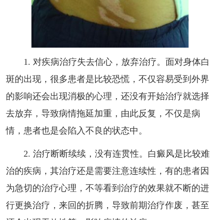
1. 对疾病治疗失去信心，放弃治疗。面对身体白
斑的出现，很多患者是比较恐慌，不仅容易受到外界
的影响还会出现消极的心理，还没有开始治疗就选择
去放弃，导致病情拖延加重，由此反复，不仅是病
情，患者也是会陷入不良的状态中。
2. 治疗断断续续，没有连贯性。白癜风是比较难
治的疾病，其治疗还是需要注意连续性，有的患者因
为急切的治疗心理，不等看到治疗的效果就不断的进
行更换治疗，来回的折腾，导致前期治疗作废，甚至