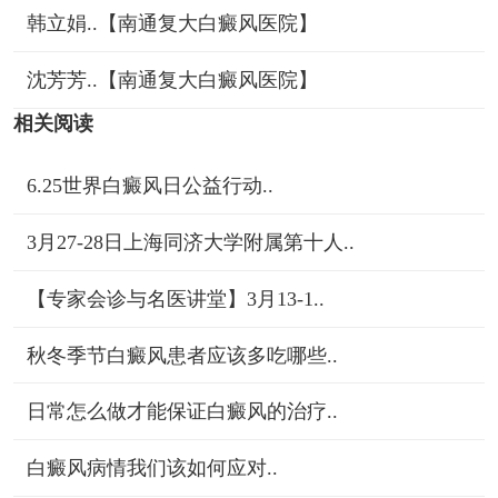
韩立娟..【南通复大白癜风医院】
沈芳芳..【南通复大白癜风医院】
相关阅读
6.25世界白癜风日公益行动..
3月27-28日上海同济大学附属第十人..
【专家会诊与名医讲堂】3月13-1..
秋冬季节白癜风患者应该多吃哪些..
日常怎么做才能保证白癜风的治疗..
白癜风病情我们该如何应对..