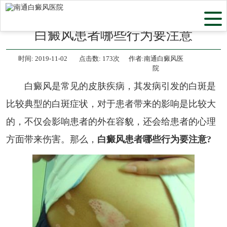
当前位置：
首页
>
医院动态
>
白癜风患者哪些行为要注意
时间:
2019-11-02
点击数:
173次
作者:南通白癜风医
院
白癜风是常见的皮肤疾病，其发病引发的白斑是
比较典型的白斑症状，对于患者带来的影响是比较大
的，不仅会影响患者的外在容貌，还会给患者的心理
方面带来伤害。那么，
白癜风患者哪些行为要注意?