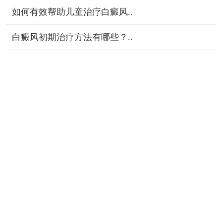
如何有效帮助儿童治疗白癜风..
白癜风初期治疗方法有哪些？..