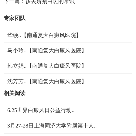
下一篇：
多去辨别白斑的常识
专家团队
华硕..【南通复大白癜风医院】
马小玲..【南通复大白癜风医院】
韩立娟..【南通复大白癜风医院】
沈芳芳..【南通复大白癜风医院】
相关阅读
6.25世界白癜风日公益行动..
3月27-28日上海同济大学附属第十人..