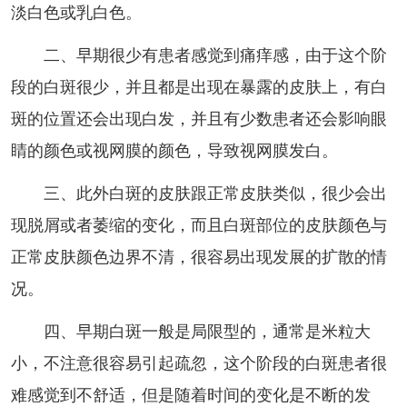
淡白色或乳白色。
二、早期很少有患者感觉到痛痒感，由于这个阶
段的白斑很少，并且都是出现在暴露的皮肤上，有白
斑的位置还会出现白发，并且有少数患者还会影响眼
睛的颜色或视网膜的颜色，导致视网膜发白。
三、此外白斑的皮肤跟正常皮肤类似，很少会出
现脱屑或者萎缩的变化，而且白斑部位的皮肤颜色与
正常皮肤颜色边界不清，很容易出现发展的扩散的情
况。
四、早期白斑一般是局限型的，通常是米粒大
小，不注意很容易引起疏忽，这个阶段的白斑患者很
难感觉到不舒适，但是随着时间的变化是不断的发