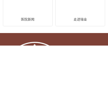
医院新闻
走进瑞金