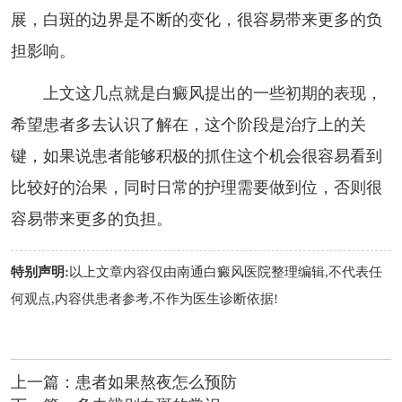
展，白斑的边界是不断的变化，很容易带来更多的负
担影响。
上文这几点就是白癜风提出的一些初期的表现，
希望患者多去认识了解在，这个阶段是治疗上的关
键，如果说患者能够积极的抓住这个机会很容易看到
比较好的治果，同时日常的护理需要做到位，否则很
容易带来更多的负担。
特别声明:
以上文章内容仅由
南通白癜风医院
整理编辑,不代表任
何观点,内容供患者参考,不作为医生诊断依据!
上一篇：
患者如果熬夜怎么预防