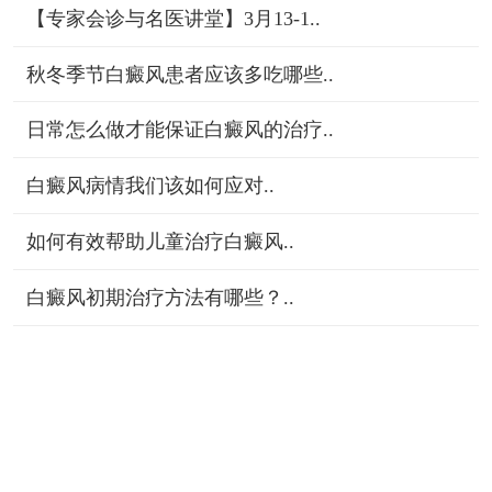
【专家会诊与名医讲堂】3月13-1..
秋冬季节白癜风患者应该多吃哪些..
日常怎么做才能保证白癜风的治疗..
白癜风病情我们该如何应对..
如何有效帮助儿童治疗白癜风..
白癜风初期治疗方法有哪些？..