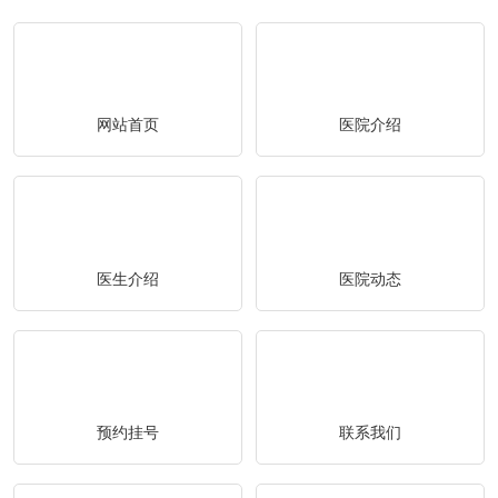
网站首页
医院介绍
医生介绍
医院动态
预约挂号
联系我们