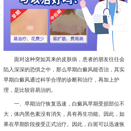
面对这种突如其来的皮肤病，患者的朋友往往会
陷入深深的恐惧之中，那么早期白癜风能否治，其实
早期白癜风通过科学合理的诊断和治疗，再加上护
理，是比较容易治的。
一、早期治疗恢复迅速，白癜风早期受损部位不
大，体内黑色素没有消失，具有再生功能。因此，如
果在早期阶段接受正式治疗。因此，白斑可以迅速恢