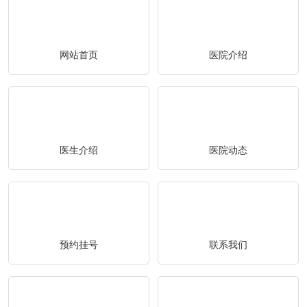
网站首页
医院介绍
医生介绍
医院动态
预约挂号
联系我们