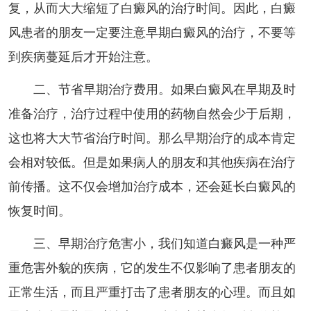
复，从而大大缩短了白癜风的治疗时间。因此，白癜
风患者的朋友一定要注意早期白癜风的治疗，不要等
到疾病蔓延后才开始注意。
二、节省早期治疗费用。如果白癜风在早期及时
准备治疗，治疗过程中使用的药物自然会少于后期，
这也将大大节省治疗时间。那么早期治疗的成本肯定
会相对较低。但是如果病人的朋友和其他疾病在治疗
前传播。这不仅会增加治疗成本，还会延长白癜风的
恢复时间。
三、早期治疗危害小，我们知道白癜风是一种严
重危害外貌的疾病，它的发生不仅影响了患者朋友的
正常生活，而且严重打击了患者朋友的心理。而且如