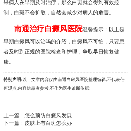
果病人在早期及时治疗，那么白斑就会得到有效控
制，白斑不会扩散，自然会减少对病人的危害。
南通治疗白癜风医院
温馨提示：以上是
早期白癜风可以治吗的介绍，白癜风不可怕，只要患
者及时到正规的医院检查和护理，争取早日恢复健
康。
特别声明:
以上文章内容仅由
南通白癜风医院
整理编辑,不代表任
何观点,内容供患者参考,不作为医生诊断依据!
上一篇：
怎么预防白癜风发展
下一篇：
皮肤上有白斑怎么办