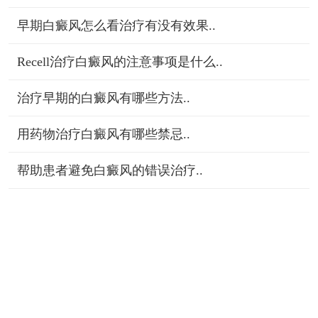
早期白癜风怎么看治疗有没有效果..
Recell治疗白癜风的注意事项是什么..
治疗早期的白癜风有哪些方法..
用药物治疗白癜风有哪些禁忌..
帮助患者避免白癜风的错误治疗..