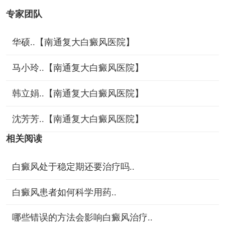
专家团队
华硕..【南通复大白癜风医院】
马小玲..【南通复大白癜风医院】
韩立娟..【南通复大白癜风医院】
沈芳芳..【南通复大白癜风医院】
相关阅读
白癜风处于稳定期还要治疗吗..
白癜风患者如何科学用药..
哪些错误的方法会影响白癜风治疗..