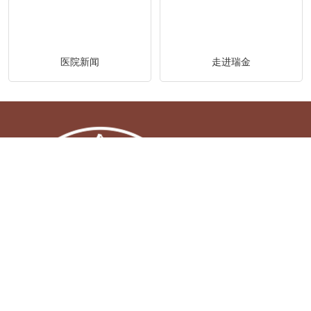
医院新闻
走进瑞金