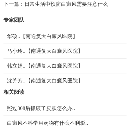
下一篇：
日常生活中预防白癜风需要注意什么
专家团队
华硕..【南通复大白癜风医院】
马小玲..【南通复大白癜风医院】
韩立娟..【南通复大白癜风医院】
沈芳芳..【南通复大白癜风医院】
相关阅读
照过308后抓破了皮肤怎么办..
白癜风不科学用药物有什么不利影..