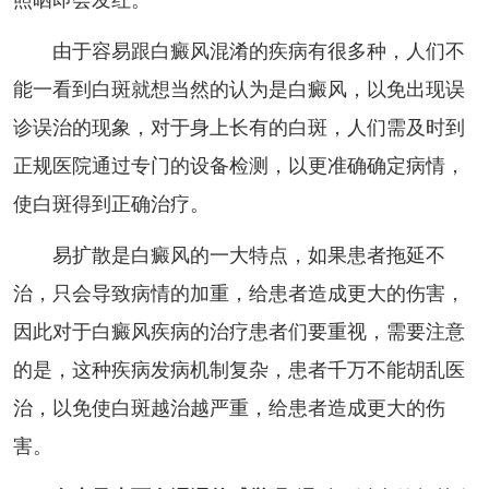
照晒即会发红。
由于容易跟白癜风混淆的疾病有很多种，人们不
能一看到白斑就想当然的认为是白癜风，以免出现误
诊误治的现象，对于身上长有的白斑，人们需及时到
正规医院通过专门的设备检测，以更准确确定病情，
使白斑得到正确治疗。
易扩散是白癜风的一大特点，如果患者拖延不
治，只会导致病情的加重，给患者造成更大的伤害，
因此对于白癜风疾病的治疗患者们要重视，需要注意
的是，这种疾病发病机制复杂，患者千万不能胡乱医
治，以免使白斑越治越严重，给患者造成更大的伤
害。