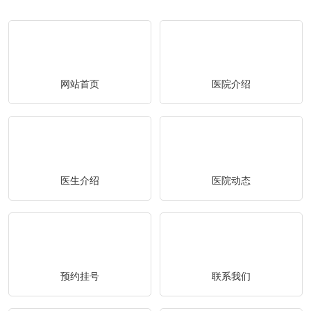
网站首页
医院介绍
医生介绍
医院动态
预约挂号
联系我们