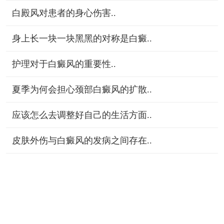
白殿风对患者的身心伤害..
身上长一块一块黑黑的对称是白癜..
护理对于白癜风的重要性..
夏季为何会担心颈部白癜风的扩散..
应该怎么去调整好自己的生活方面..
皮肤外伤与白癜风的发病之间存在..