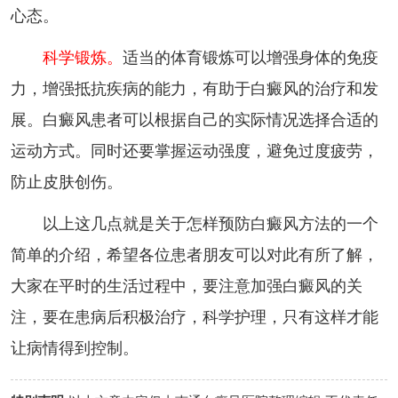
心态。
科学锻炼。
适当的体育锻炼可以增强身体的免疫
力，增强抵抗疾病的能力，有助于白癜风的治疗和发
展。白癜风患者可以根据自己的实际情况选择合适的
运动方式。同时还要掌握运动强度，避免过度疲劳，
防止皮肤创伤。
以上这几点就是关于怎样预防白癜风方法的一个
简单的介绍，希望各位患者朋友可以对此有所了解，
大家在平时的生活过程中，要注意加强白癜风的关
注，要在患病后积极治疗，科学护理，只有这样才能
让病情得到控制。