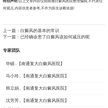
特别声明:
以上文章内容仅由
南通白癜风医院
整理编辑,不代表任
何观点,内容供患者参考,不作为医生诊断依据!
上一篇：
白癜风的基本的常识
下一篇：
已经确诊患了白癜风该如何减压的呢
专家团队
华硕..【南通复大白癜风医院】
马小玲..【南通复大白癜风医院】
韩立娟..【南通复大白癜风医院】
沈芳芳..【南通复大白癜风医院】