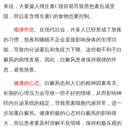
来说，大量摄入维生素C很容易导致黑色素合成受
阻，所以富含维生素C的食物也要控制。
规律作息。
在现代社会，许多人已经形成了熬夜
的习惯，熬夜和睡眠不足会直接影响身体的生理功
能，导致内分泌紊乱和免疫力下降。这些都不利于白
癜风的病情发展。因此，白癜风患者保持规律的作
息，避免熬夜。
健康的心态。
白癜风也和人们的精神因素有关。
长期的心理压力会导致一些不好的情绪，从而影响神
经内分泌系统的稳定，导致黑素细胞代谢异常，进一
步加重白癜风。健康积极的心态对白癜风的影响很
大，所以患者要及时排解不良情绪，保持积极乐观的