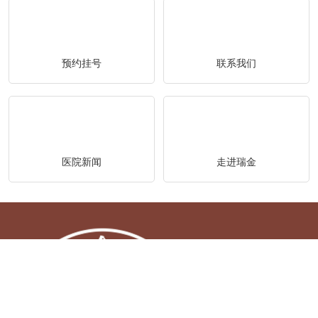
预约挂号
联系我们
医院新闻
走进瑞金