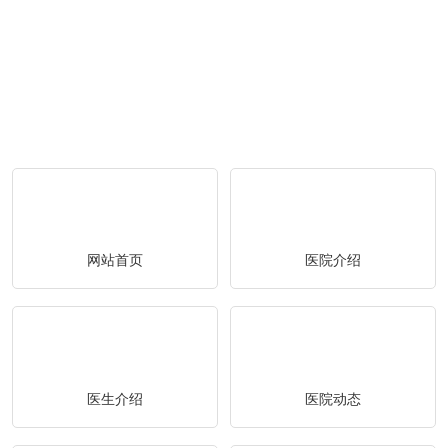
网站首页
医院介绍
医生介绍
医院动态