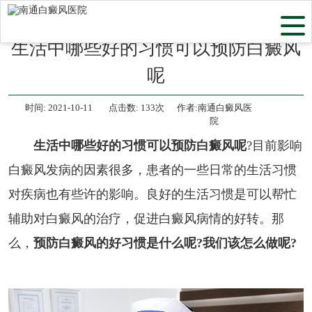
当前位置：
首页
>
白癜风常识
>
生活中哪些好的习惯可以预防白癜风
呢
时间:
2021-10-11
点击数:
133次
作者:南通白癜风医
院
生活中哪些好的习惯可以预防白癜风呢
?目前影响
白癜风发病的因素很多，患者的一些日常的生活习惯
对疾病也有些许的影响。良好的生活习惯是可以帮忙
辅助对白癜风的治疗，促进白癜风病情的好转。那
么，
预防白癜风的好习惯是什么呢?我们该怎么做呢?