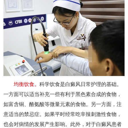
均衡饮食。
科学饮食是白癜风日常护理的基础。
一方面可以适当补充一些有利于黑色素合成的食物，
如富含铜、酪氨酸等微量元素的食物。另一方面，注
意适当的禁忌症。如果平时经常吃辛辣刺激性食物，
也会对病情的发展产生影响。此外，对于白癜风患者