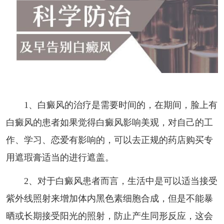
1、白癜风的治疗是需要时间的，在期间，脸上有
白癜风的患者如果觉得白癜风影响美观，对自己的工
作、学习、恋爱有影响的，可以去正规的药店购买专
用遮瑕膏适当的进行遮盖。
2、对于白癜风患者而言，生活中是可以适当接受
紫外线照射来增加体内黑色素细胞合成，但是不能暴
晒或长期接受阳光的照射，防止产生同形反应，这会