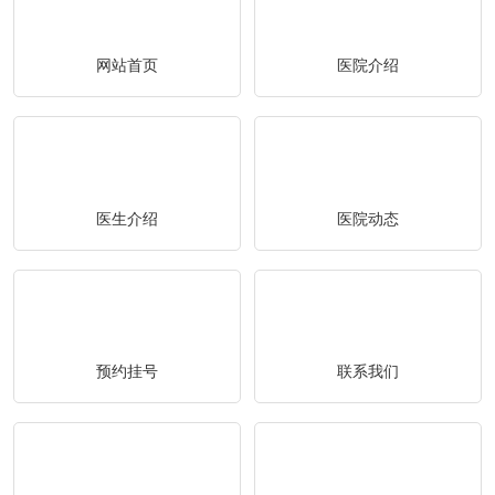
网站首页
医院介绍
医生介绍
医院动态
预约挂号
联系我们