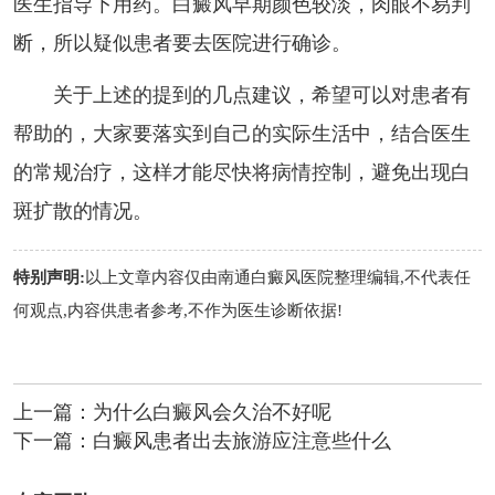
医生指导下用药。白癜风早期颜色较淡，肉眼不易判
断，所以疑似患者要去医院进行确诊。
关于上述的提到的几点建议，希望可以对患者有
帮助的，大家要落实到自己的实际生活中，结合医生
的常规治疗，这样才能尽快将病情控制，避免出现白
斑扩散的情况。
特别声明:
以上文章内容仅由
南通白癜风医院
整理编辑,不代表任
何观点,内容供患者参考,不作为医生诊断依据!
上一篇：
为什么白癜风会久治不好呢
下一篇：
白癜风患者出去旅游应注意些什么