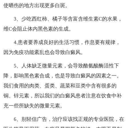
使晒伤的地方出现更多白斑。
3、少吃西红柿、橘子等含富含维生素C的水果，
维C会阻止体内黑色素的生成。
4.患者要养成良好的生活习惯，作息要有规律，
因为免疫功能紊乱也会导致白癜风。
5、人体缺乏微量元素，会导致酪氨酸酶活性下
降，影响黑色素合成，也是导致白癜风的因素之一。
我们食用的肉类、蛋类、蔬菜和豆类中含有很多的
铜、锌元素，所以我们的白癜风患者注意在饮食中补
充一些所缺失的微量元素。
6、别轻信广告，治疗应该找正规的专业医院，在