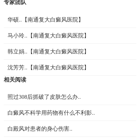
专家团队
华硕..【南通复大白癜风医院】
马小玲..【南通复大白癜风医院】
韩立娟..【南通复大白癜风医院】
沈芳芳..【南通复大白癜风医院】
相关阅读
照过308后抓破了皮肤怎么办..
白癜风不科学用药物有什么不利影..
白殿风对患者的身心伤害..