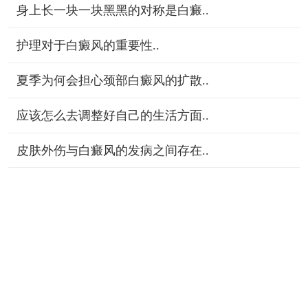
身上长一块一块黑黑的对称是白癜..
护理对于白癜风的重要性..
夏季为何会担心颈部白癜风的扩散..
应该怎么去调整好自己的生活方面..
皮肤外伤与白癜风的发病之间存在..