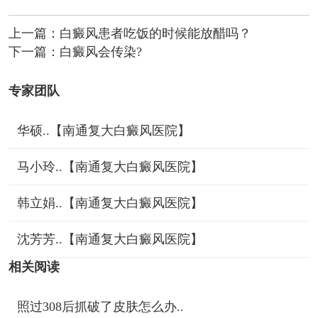
上一篇：
白癜风患者吃饭的时候能放醋吗？
下一篇：
白癜风会传染?
专家团队
华硕..【南通复大白癜风医院】
马小玲..【南通复大白癜风医院】
韩立娟..【南通复大白癜风医院】
沈芳芳..【南通复大白癜风医院】
相关阅读
照过308后抓破了皮肤怎么办..