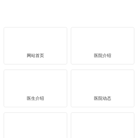
网站首页
医院介绍
医生介绍
医院动态