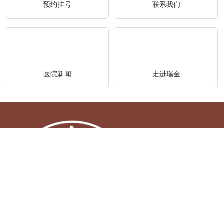
预约挂号
联系我们
医院新闻
走进瑞金