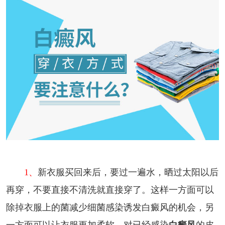
1、
新衣服买回来后，要过一遍水，晒过太阳以后
再穿，不要直接不清洗就直接穿了。这样一方面可以
除掉衣服上的菌减少细菌感染诱发白癜风的机会，另