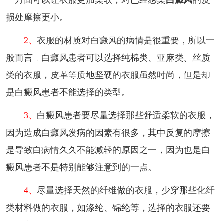
一方面可以让衣服更加柔软，对已经感染
白癜风
的皮
损处摩擦更小。
2、
衣服的材质对白癜风的病情是很重要，所以一
般而言，白癜风患者可以选择纯棉类、亚麻类、丝质
类的衣服，皮革等质地坚硬的衣服虽然时尚，但是却
是白癜风患者不能选择的类型。
3、
白癜风患者要尽量选择那些舒适柔软的衣服，
因为造成白癜风发病的因素有很多，其中反复的摩擦
是导致白病情久久不能减轻的原因之一，因为也是白
癜风患者不是特别能够注意到的一点。
4、
尽量选择天然的纤维做的衣服，少穿那些化纤
类材料做的衣服，如涤纶、锦纶等，选择的衣服还要