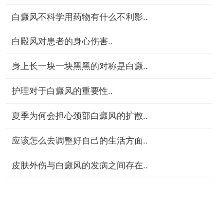
白癜风不科学用药物有什么不利影..
白殿风对患者的身心伤害..
身上长一块一块黑黑的对称是白癜..
护理对于白癜风的重要性..
夏季为何会担心颈部白癜风的扩散..
应该怎么去调整好自己的生活方面..
皮肤外伤与白癜风的发病之间存在..