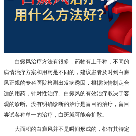
白癜风治疗方法有很多，药物有上千种，不同的
病情治疗方案和用药是不同的，建议患者及时到白癜
风正规的专科医院检测出发病诱因，根据病情制定合
适的用药，针对性治疗。白癜风的有效治疗取决于客
观的诊断。没有明确诊断的治疗是盲目的治疗，盲目
尝试各种单一的治疗，白斑就可能会扩散。
大面积的白癜风并不是瞬间形成的，都有其特定