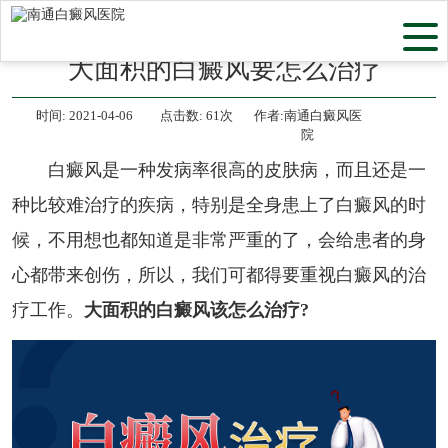
当前位置：
首页
>
白癜风常识
>
大面积的白癜风要怎么治疗
时间:
2021-04-06
点击数:
61次
作者:南通白癜风医
院
白癜风是一种发病率很高的皮肤病，而且还是一
种比较难治疗的疾病，特别是全身患上了白癜风的时
候，不用想也都知道是非常严重的了，会给患者的身
心都带来创伤，所以，我们可都得要重视白癜风的治
疗工作。
大面积的白癜风该怎么治疗?