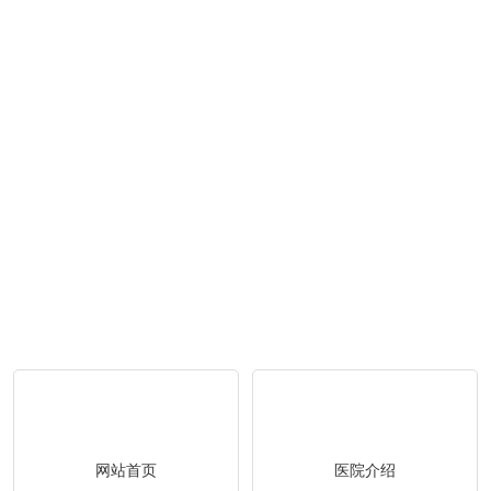
网站首页
医院介绍