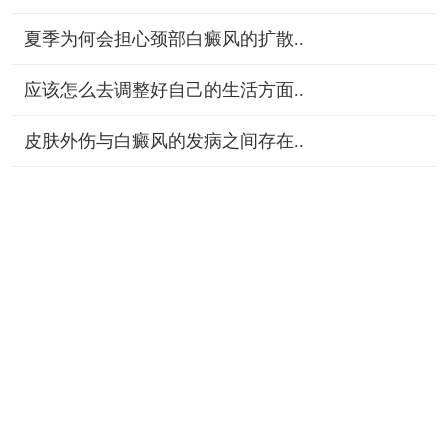
夏季为何会担心颈部白癜风的扩散..
应该怎么去调整好自己的生活方面..
皮肤外伤与白癜风的发病之间存在..