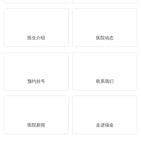
医生介绍
医院动态
预约挂号
联系我们
医院新闻
走进瑞金