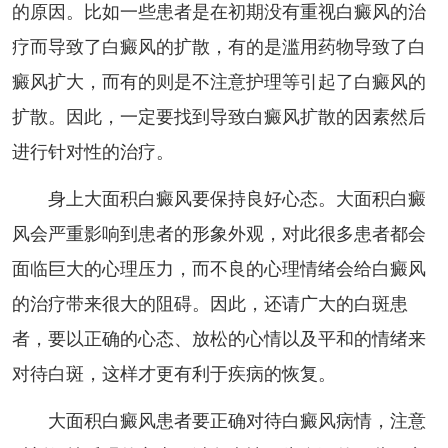
的原因。比如一些患者是在初期没有重视白癜风的治
疗而导致了白癜风的扩散，有的是滥用药物导致了白
癜风扩大，而有的则是不注意护理等引起了白癜风的
扩散。因此，一定要找到导致白癜风扩散的因素然后
进行针对性的治疗。
身上大面积白癜风要保持良好心态。大面积白癜
风会严重影响到患者的形象外观，对此很多患者都会
面临巨大的心理压力，而不良的心理情绪会给白癜风
的治疗带来很大的阻碍。因此，还请广大的白斑患
者，要以正确的心态、放松的心情以及平和的情绪来
对待白斑，这样才更有利于疾病的恢复。
大面积白癜风患者要正确对待白癜风病情，注意