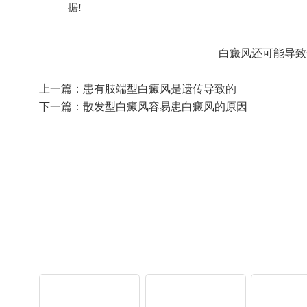
据!
白癜风还可能导致
上一篇：
患有肢端型白癜风是遗传导致的
下一篇：
散发型白癜风容易患白癜风的原因