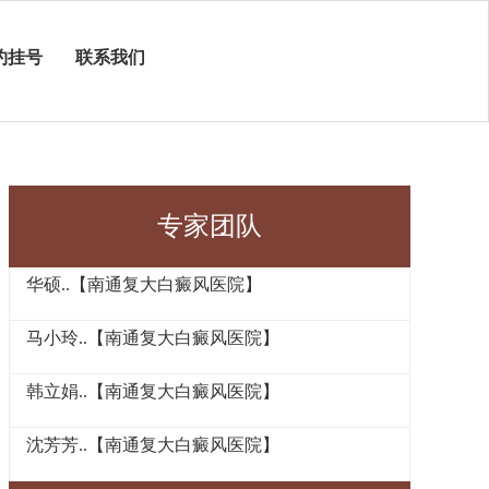
约挂号
联系我们
专家团队
华硕..【南通复大白癜风医院】
马小玲..【南通复大白癜风医院】
韩立娟..【南通复大白癜风医院】
沈芳芳..【南通复大白癜风医院】