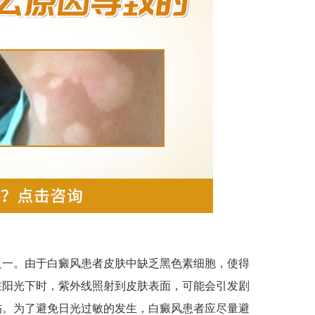
一。由于白癜风患者皮肤中缺乏黑色素细胞，使得
在阳光下时，紫外线照射到皮肤表面，可能会引发剧
伤。为了避免日光过敏的发生，白癜风患者应尽量避