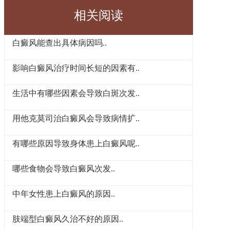
相关阅读
白癜风能查出具体病因吗..
影响白癜风治疗时间长短的因素有..
生活中有哪些因素会导致白斑次发..
用他克莫司治白癜风会导致病情扩..
有哪些原因导致身体患上白癜风呢..
哪些食物会导致白癜风次发..
中年女性患上白癜风的原因..
肢端型白癜风久治不好的原因..