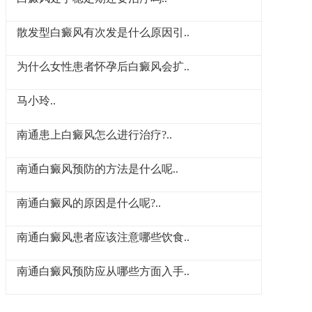
散发型白癜风有次发是什么原因引..
为什么女性患者怀孕后白癜风会扩..
马小玲..
南通患上白癜风怎么进行治疗?..
南通白癜风预防的方法是什么呢..
南通白癜风的原因是什么呢?..
南通白癜风患者应该注意哪些饮食..
南通白癜风预防应从哪些方面入手..