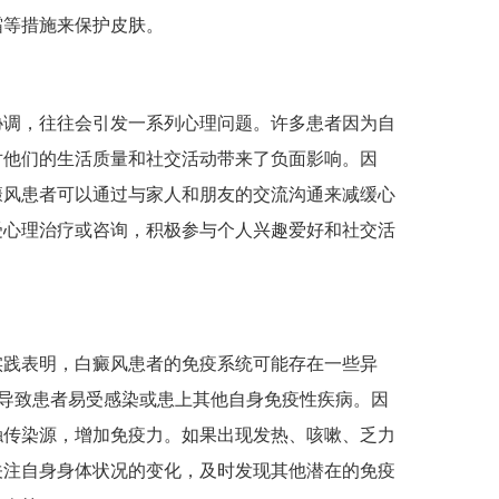
霜等措施来保护皮肤。
调，往往会引发一系列心理问题。许多患者因为自
对他们的生活质量和社交活动带来了负面影响。因
癜风患者可以通过与家人和朋友的交流沟通来减缓心
受心理治疗或咨询，积极参与个人兴趣爱好和社交活
践表明，白癜风患者的免疫系统可能存在一些异
导致患者易受感染或患上其他自身免疫性疾病。因
触传染源，增加免疫力。如果出现发热、咳嗽、乏力
关注自身身体状况的变化，及时发现其他潜在的免疫