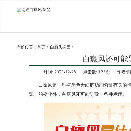
当前位置：
首页
>
白癜风病因
>
白癜风还可能
时间:
2023-12-28
点击数:
123次
作者:
白癜风是一种与黑色素细胞功能紊乱有关的慢
观上的变化外，白癜风还可能导致一些并发症。