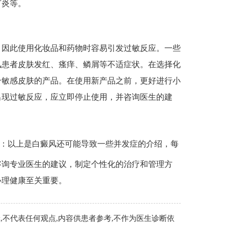
节炎等。
因此使用化妆品和药物时容易引发过敏反应。一些
风患者皮肤发红、瘙痒、鳞屑等不适症状。在选择化
合敏感皮肤的产品。在使用新产品之前，更好进行小
出现过敏反应，应立即停止使用，并咨询医生的建
：以上是白癜风还可能导致一些并发症的介绍，每
咨询专业医生的建议，制定个性化的治疗和管理方
心理健康至关重要。
,不代表任何观点,内容供患者参考,不作为医生诊断依