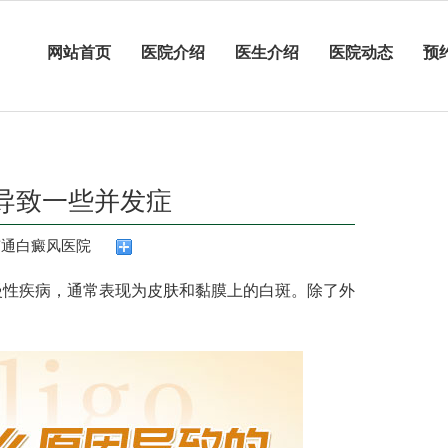
网站首页
医院介绍
医生介绍
医院动态
预
导致一些并发症
南通白癜风医院
性疾病，通常表现为皮肤和黏膜上的白斑。除了外